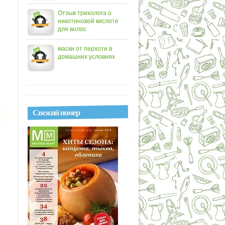
Отзыв трихолога о
никотиновой кислоте
для волос
маски от перхоти в
домашних условиях
Свежий номер