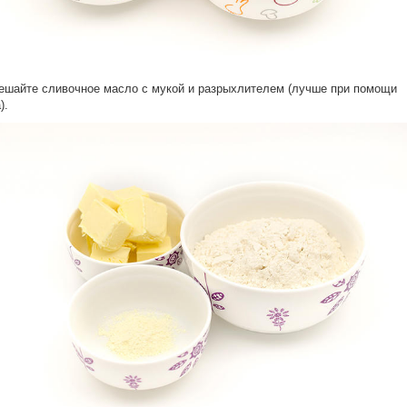
ешайте сливочное масло с мукой и разрыхлителем (лучше при помощи
).