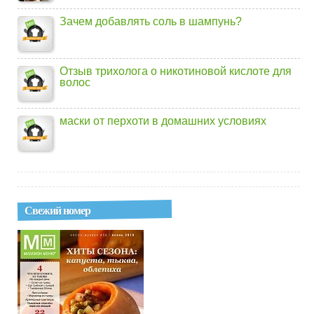
Зачем добавлять соль в шампунь?
Отзыв трихолога о никотиновой кислоте для
волос
маски от перхоти в домашних условиях
Свежий номер