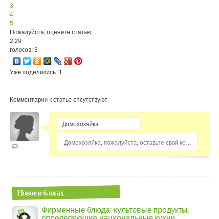
3
4
5
Пожалуйста, оцените статью
2.29
голосов: 3
Уже поделились: 1
Комментарии к статье отсутствуют
Домохозяйка, пожалуйста, оставьте свой комментарий...
Новое в блогах
Фирменные блюда: культовые продукты,
определяющие национальные кухни