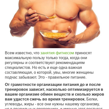
Всем известно, что
занятия фитнесом
приносят
максимальную пользу только тогда, когда они
регулярны и соответствуют рекомендациям
специалистов. Но есть и еще одна важная
составляющая, о которой, увы, многие женщины
подчас забывают. Это - правильное питание.
От грамотности организации питания до и после
тренировок зависит, насколько оптимизируется в
вашем организме обмен веществ и сколько жиров
вам удастся сжечь во время тренировок.
Белки,
углеводы, жиры - все они нужны нашему организму,
но в правильных пропорциях, и именно этот постулат