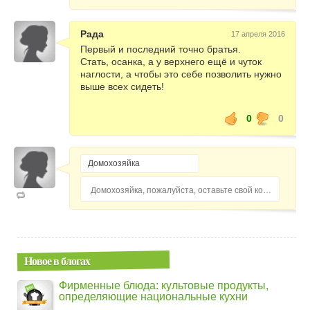
Рада
17 апреля 2016
Первый и последний точно братья.
Стать, осанка, а у верхнего ещё и чуток
наглости, а чтобы это себе позволить нужно
выше всех сидеть!
0
0
Домохозяйка, пожалуйста, оставьте свой комментарий...
Новое в блогах
Фирменные блюда: культовые продукты,
определяющие национальные кухни