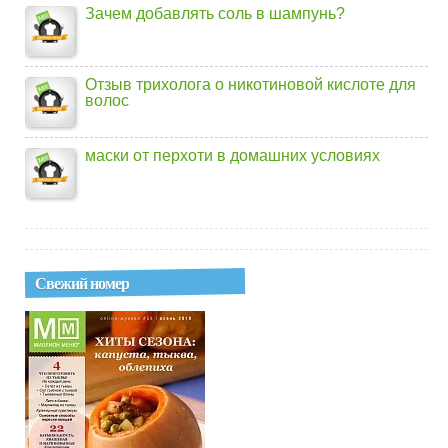
Зачем добавлять соль в шампунь?
Отзыв трихолога о никотиновой кислоте для
волос
маски от перхоти в домашних условиях
Свежий номер