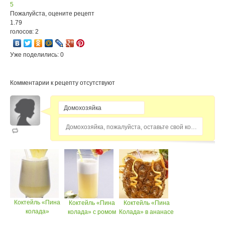
5
Пожалуйста, оцените рецепт
1.79
голосов: 2
Уже поделились: 0
Комментарии к рецепту отсутствуют
Домохозяйка, пожалуйста, оставьте свой комментарий...
Коктейль «Пина
Коктейль «Пина
Коктейль «Пина
колада»
колада» с ромом
Колада» в ананасе