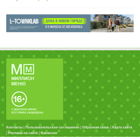
© МИЛЛИОН МЕНЮ.
ВСЕ ПРАВА ЗАЩИЩЕНЫ.
|
|
|
Контакты
Пользовательское соглашение
Обратная связь
Карта сайта
|
|
Реклама на сайте
Вакансии