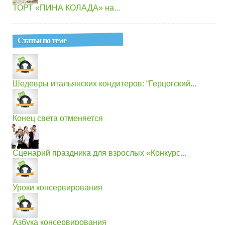
ТОРТ «ПИНА КОЛАДА» на...
Статьи по теме
Шедевры итальянских кондитеров: “Герцогский...
Конец света отменяется
Сценарий праздника для взрослых «Конкурс...
Уроки консервирования
Азбука консервирования