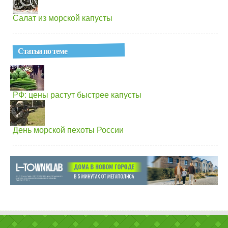
Салат из морской капусты
Статьи по теме
РФ: цены растут быстрее капусты
День морской пехоты России