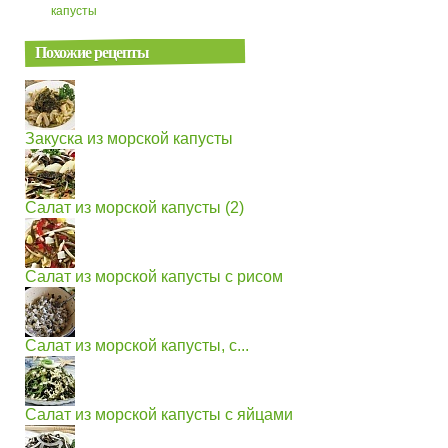
капусты
Похожие рецепты
Закуска из морской капусты
Салат из морской капусты (2)
Салат из морской капусты с рисом
Салат из морской капусты, с...
Салат из морской капусты с яйцами