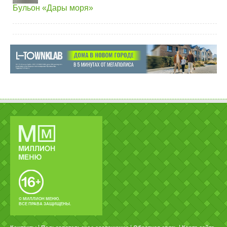
Бульон «Дары моря»
© МИЛЛИОН МЕНЮ.
ВСЕ ПРАВА ЗАЩИЩЕНЫ.