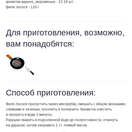
креветки варено_мороженые - 12-16 шт.
филе лосося - 120 г
Для приготовления, возможно,
вам понадобятся:
Способ приготовления:
Филе лосося пропустить через мясорубку, смешать с яйцом, крошками,
сливками и зеленью, посолить и поперчить. Креветок очистить
и прогреть в воде 2 минуты.
Ракушки сварить в подсоленной воде до полуготовности, откинуть
на дуршлаг, затем заправить 1 ст. ложкой масла.