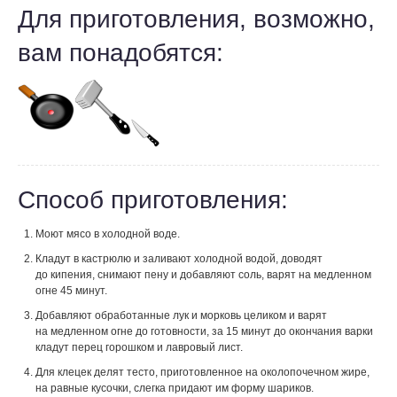
Для приготовления, возможно,
вам понадобятся:
Способ приготовления:
Моют мясо в холодной воде.
Кладут в кастрюлю и заливают холодной водой, доводят
до кипения, снимают пену и добавляют соль, варят на медленном
огне 45 минут.
Добавляют обработанные лук и морковь целиком и варят
на медленном огне до готовности, за 15 минут до окончания варки
кладут перец горошком и лавровый лист.
Для клецек делят тесто, приготовленное на околопочечном жире,
на равные кусочки, слегка придают им форму шариков.