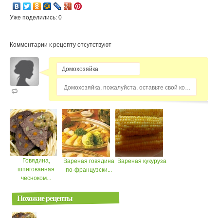
Уже поделились: 0
Комментарии к рецепту отсутствуют
Домохозяйка, пожалуйста, оставьте свой комментарий...
Говядина,
Вареная говядина
Вареная кукуруза
шпигованная
по-французски...
чесноком...
Похожие рецепты