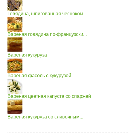
Говядина, шпигованная чесноком...
Вареная говядина по-французски...
Вареная кукуруза
Вареная фасоль с кукурузой
Вареная цветная капуста со спаржей
Варёная кукуруза со сливочным...