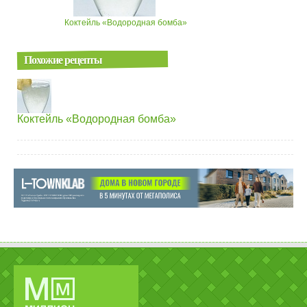
Коктейль «Водородная бомба»
Похожие рецепты
Коктейль «Водородная бомба»