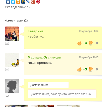
Уже поделились: 2
Комментарии (2):
Катерина
13 декабря 2014
необычно.
+4
0
Мариана Оганнисян
26 декабря 2015
какая прелесть.
+3
0
Домохозяйка, пожалуйста, оставьте свой комментарий...