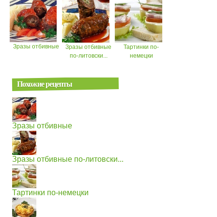
Зразы отбивные
Зразы отбивные
Тартинки по-
по-литовски...
немецки
Похожие рецепты
Зразы отбивные
Зразы отбивные по-литовски...
Тартинки по-немецки