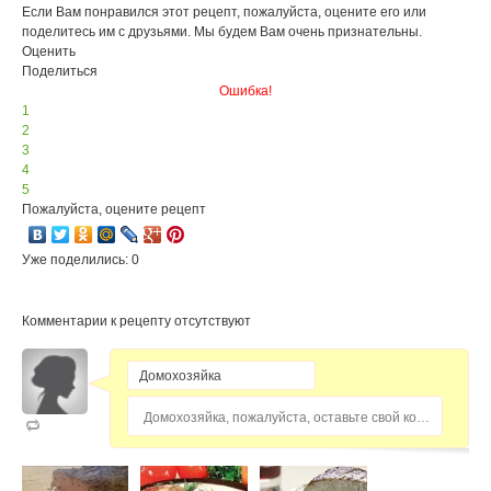
Если Вам понравился этот рецепт, пожалуйста, оцените его или
поделитесь им с друзьями. Мы будем Вам очень признательны.
Оценить
Поделиться
Ошибка!
1
2
3
4
5
Пожалуйста, оцените рецепт
Уже поделились: 0
Комментарии к рецепту отсутствуют
Домохозяйка, пожалуйста, оставьте свой комментарий...