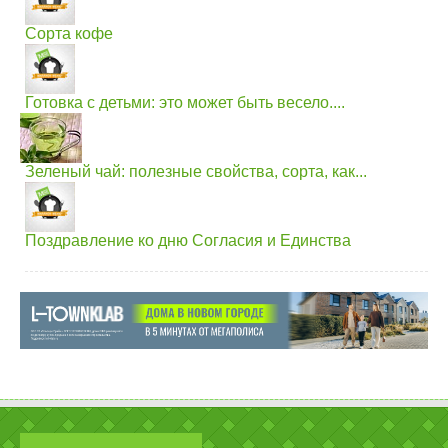
Сорта кофе
Готовка с детьми: это может быть весело....
Зеленый чай: полезные свойства, сорта, как...
Поздравление ко дню Согласия и Единства