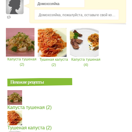
Домохозяйка, пожалуйста, оставьте свой комментарий...
Капуста тушеная
Тушеная капуста
Капуста тушеная
(2)
(2)
(4)
Похожие рецепты
Капуста тушеная (2)
Тушеная капуста (2)