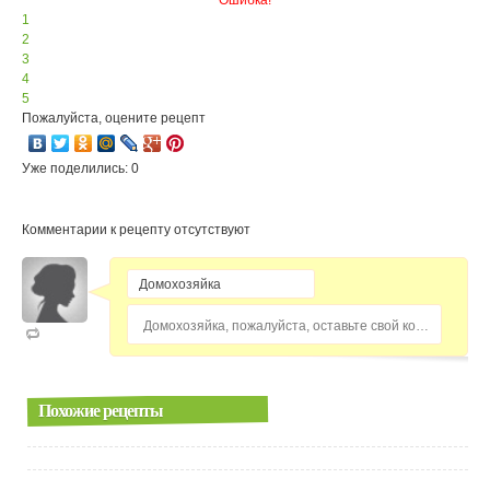
Ошибка!
1
2
3
4
5
Пожалуйста, оцените рецепт
Уже поделились: 0
Комментарии к рецепту отсутствуют
Домохозяйка, пожалуйста, оставьте свой комментарий...
Похожие рецепты