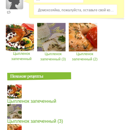
Домохозяйка, пожалуйста, оставьте свой комментарий...
Цыпленок
Цыпленок
Цыпленок
запеченный
запеченный (3)
запеченный (2)
Похожие рецепты
Цыпленок запеченный
Цыпленок запеченный (3)