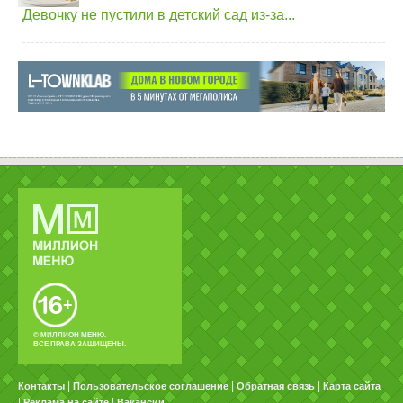
Девочку не пустили в детский сад из-за...
© МИЛЛИОН МЕНЮ.
ВСЕ ПРАВА ЗАЩИЩЕНЫ.
|
|
|
Контакты
Пользовательское соглашение
Обратная связь
Карта сайта
|
|
Реклама на сайте
Вакансии