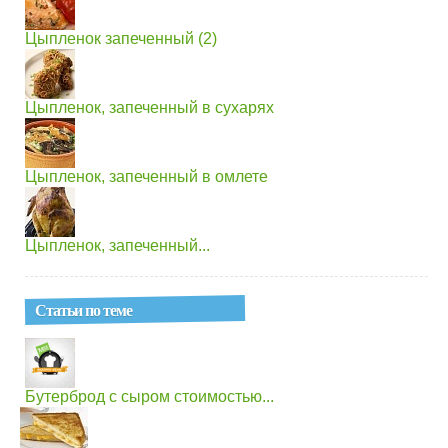
Цыпленок запеченный (2)
Цыпленок, запеченный в сухарях
Цыпленок, запеченный в омлете
Цыпленок, запеченный...
Статьи по теме
Бутерброд с сыром стоимостью...