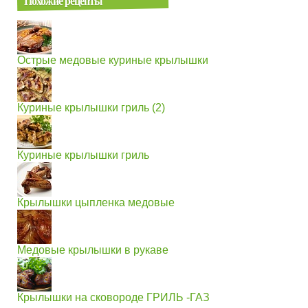
Похожие рецепты
Острые медовые куриные крылышки
Куриные крылышки гриль (2)
Куриные крылышки гриль
Крылышки цыпленка медовые
Медовые крылышки в рукаве
Крылышки на сковороде ГРИЛЬ -ГАЗ