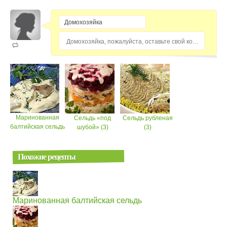
Домохозяйка, пожалуйста, оставьте свой комментарий...
Маринованная
Сельдь «под
Сельдь рубленая
балтийская сельдь
шубой» (3)
(3)
Похожие рецепты
Маринованная балтийская сельдь