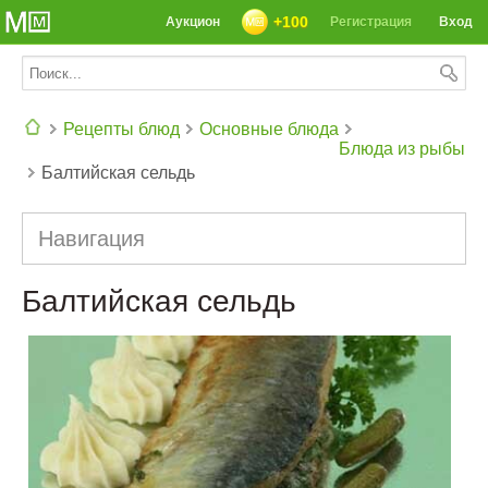
+100
Аукцион
Регистрация
Вход
Рецепты блюд
Основные блюда
Блюда из рыбы
Балтийская сельдь
СЕГОДНЯ: 39142 РЕЦЕПТА
Навигация
Балтийская сельдь