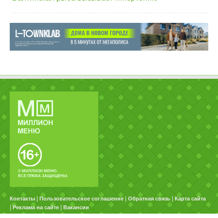
© МИЛЛИОН МЕНЮ.
ВСЕ ПРАВА ЗАЩИЩЕНЫ.
|
|
|
Контакты
Пользовательское соглашение
Обратная связь
Карта сайта
|
|
Реклама на сайте
Вакансии