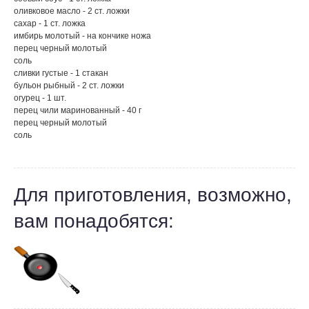
оливковое масло - 2 ст. ложки
сахар - 1 ст. ложка
имбирь молотый - на кончике ножа
перец черный молотый
соль
сливки густые - 1 стакан
бульон рыбный - 2 ст. ложки
огурец - 1 шт.
перец чили маринованный - 40 г
перец черный молотый
соль
Для приготовления, возможно,
вам понадобятся: