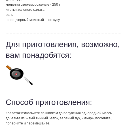
креветки свежемороженые - 250 г
листья зеленого салата
соль
перец черный молотый - по вкусу
Для приготовления, возможно,
вам понадобятся:
Способ приготовления:
Креветок измельчите со шпиком до получения однородной массы,
добавьте взбитый яичный белок, зеленый лук, имбирь, посолите,
поперчите и перемешайте.