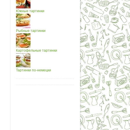
Южные тартинки
Рыбные тартинки
Картофельные тартинки
Тартинки по-немецки