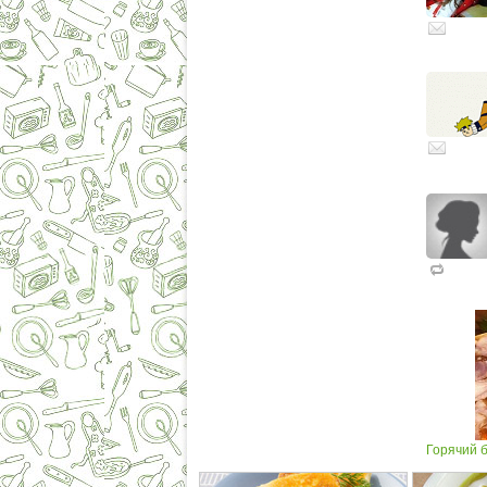
Горячий б