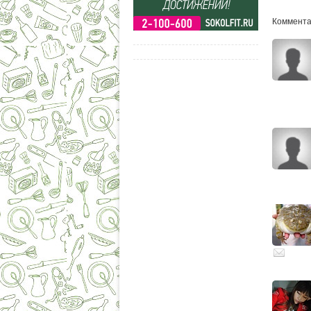
Комментар