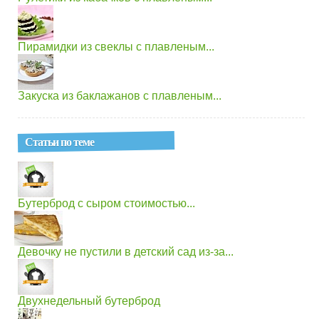
Пирамидки из свеклы с плавленым...
Закуска из баклажанов с плавленым...
Статьи по теме
Бутерброд с сыром стоимостью...
Девочку не пустили в детский сад из-за...
Двухнедельный бутерброд