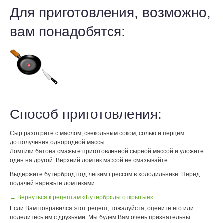
Для приготовления, возможно,
вам понадобятся:
Способ приготовления:
Сыр разотрите с маслом, свекольным соком, солью и перцем
до получения однородной массы.
Ломтики батона смажьте приготовленной сырной массой и уложите
один на другой. Верхний ломтик массой не смазывайте.
Выдержите бутерброд под легким прессом в холодильнике. Перед
подачей нарежьте ломтиками.
← Вернуться к рецептам «Бутерброды открытые»
Если Вам понравился этот рецепт, пожалуйста, оцените его или
поделитесь им с друзьями. Мы будем Вам очень признательны.