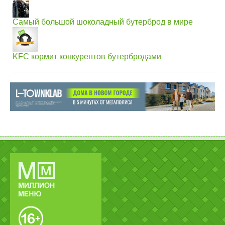
Самый большой шоколадный бутерброд в мире
KFC кормит конкурентов бутербродами