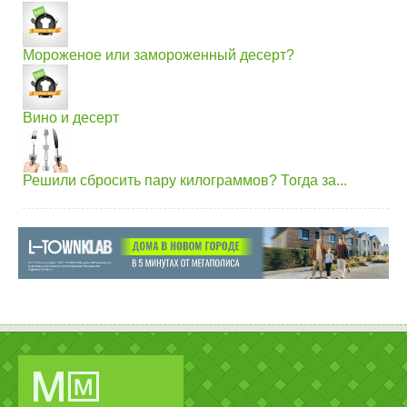
Мороженое или замороженный десерт?
Вино и десерт
Решили сбросить пару килограммов? Тогда за...