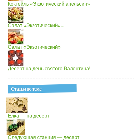
Коктейль «Экзотический апельсин»
Салат «Экзотический»...
Салат «Экзотический»
Десерт на день святого Валентина!...
Статьи по теме
Елка — на десерт!
Следующая станция — десерт!