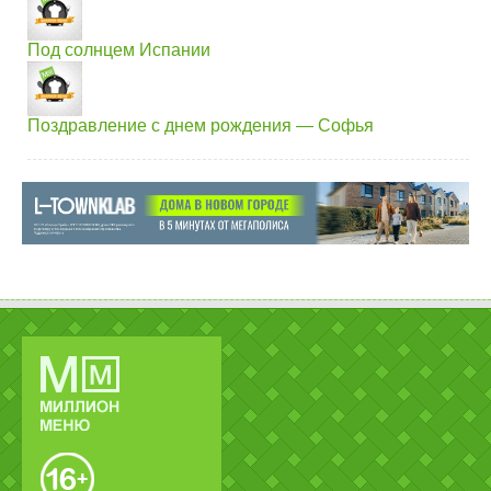
Под солнцем Испании
Поздравление с днем рождения — Софья