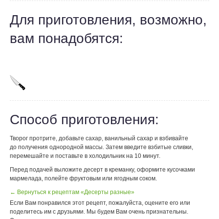
Для приготовления, возможно,
вам понадобятся:
Способ приготовления:
Творог протрите, добавьте сахар, ванильный сахар и взбивайте
до получения однородной массы. Затем введите взбитые сливки,
перемешайте и поставьте в холодильник на 10 минут.
Перед подачей выложите десерт в креманку, оформите кусочками
мармелада, полейте фруктовым или ягодным соком.
← Вернуться к рецептам «Десерты разные»
Если Вам понравился этот рецепт, пожалуйста, оцените его или
поделитесь им с друзьями. Мы будем Вам очень признательны.