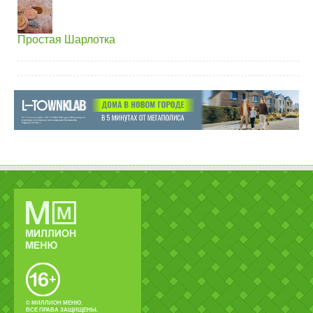
Простая Шарлотка
© МИЛЛИОН МЕНЮ.
ВСЕ ПРАВА ЗАЩИЩЕНЫ.