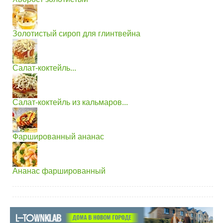
Золотистый сироп для глинтвейна
Салат-коктейль...
Салат-коктейль из кальмаров...
Фаршированный ананас
Ананас фаршированный