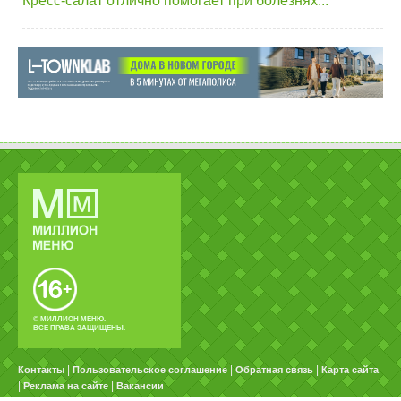
Кресс-салат отлично помогает при болезнях...
© МИЛЛИОН МЕНЮ.
ВСЕ ПРАВА ЗАЩИЩЕНЫ.
|
|
|
Контакты
Пользовательское соглашение
Обратная связь
Карта сайта
|
|
Реклама на сайте
Вакансии