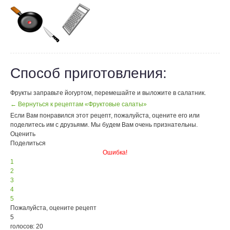
Способ приготовления:
Фрукты заправьте йогуртом, перемешайте и выложите в салатник.
← Вернуться к рецептам «Фруктовые салаты»
Если Вам понравился этот рецепт, пожалуйста, оцените его или
поделитесь им с друзьями. Мы будем Вам очень признательны.
Оценить
Поделиться
Ошибка!
1
2
3
4
5
Пожалуйста, оцените рецепт
5
голосов: 20