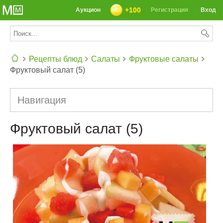
+100
Аукцион
Регистрация
Вход
Рецепты блюд
Салаты
Фруктовые салаты
Фруктовый салат (5)
СЕГОДНЯ: 39142 РЕЦЕПТА
Навигация
Фруктовый салат (5)