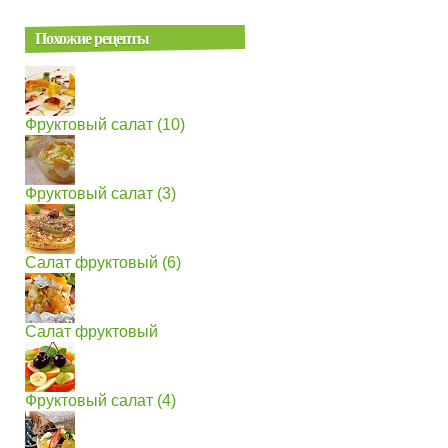
Похожие рецепты
Фруктовый салат (10)
Фруктовый салат (3)
Салат фруктовый (6)
Салат фруктовый
Фруктовый салат (4)