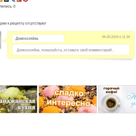
лились: 0
рии к рецепту отсутствуют
06.08.2026 в 11:36
Домохозяйка, пожалуйста, оставьте свой комментарий...