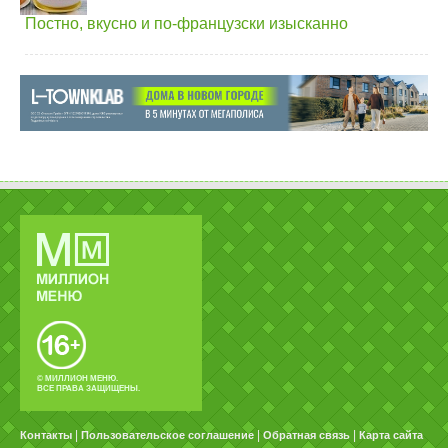
Постно, вкусно и по-французски изысканно
© МИЛЛИОН МЕНЮ.
ВСЕ ПРАВА ЗАЩИЩЕНЫ.
|
|
|
Контакты
Пользовательское соглашение
Обратная связь
Карта сайта