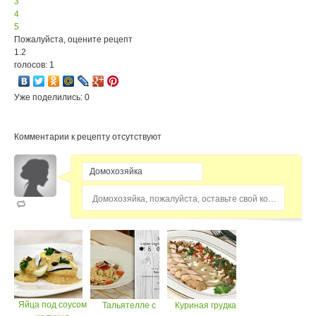
3
4
5
Пожалуйста, оцените рецепт
1.2
голосов: 1
Уже поделились: 0
Комментарии к рецепту отсутствуют
Домохозяйка, пожалуйста, оставьте свой комментарий...
Яйца под соусом
Тальятелле с
Куриная грудка