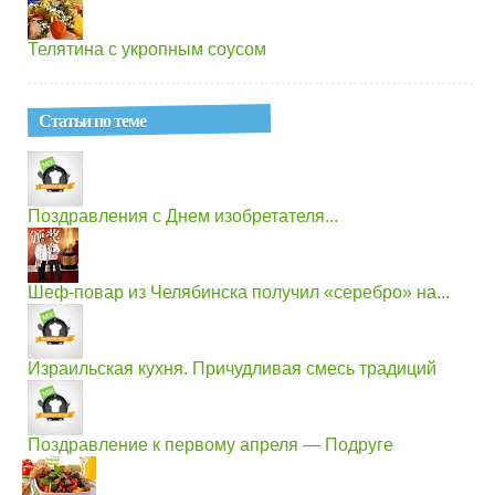
Телятина с укропным соусом
Статьи по теме
Поздравления с Днем изобретателя...
Шеф-повар из Челябинска получил «серебро» на...
Израильская кухня. Причудливая смесь традиций
Поздравление к первому апреля — Подруге