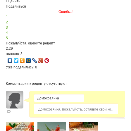
Оценить
Поделиться
Ошибка!
1
2
3
4
5
Пожалуйста, оцените рецепт
2.29
голосов: 3
Уже поделились: 0
Комментарии к рецепту отсутствуют
Домохозяйка, пожалуйста, оставьте свой комментарий...