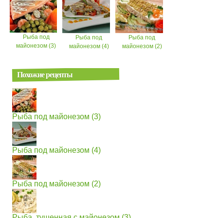
Рыба под
Рыба под
Рыба под
майонезом (3)
майонезом (4)
майонезом (2)
Похожие рецепты
Рыба под майонезом (3)
Рыба под майонезом (4)
Рыба под майонезом (2)
Рыба, тушенная с майонезом (3)