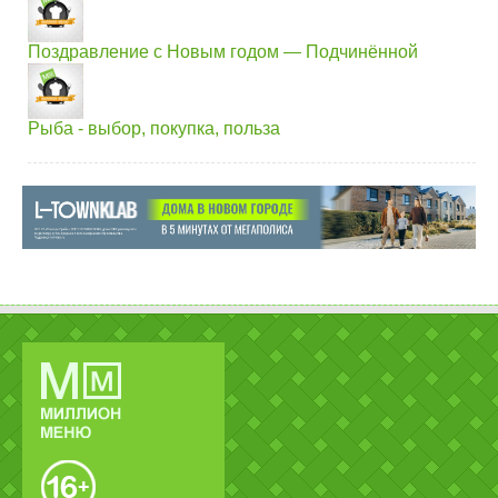
Поздравление с Новым годом — Подчинённой
Рыба - выбор, покупка, польза