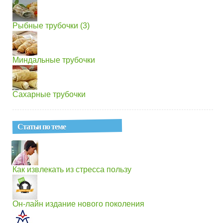
Рыбные трубочки (3)
Миндальные трубочки
Сахарные трубочки
Статьи по теме
Как извлекать из стресса пользу
Он-лайн издание нового поколения