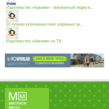
Издательство «Аркаим» - признанный лидер в...
10 лучших кулинарных книг, изданных за...
Издательство «Аркаим» на ТВ