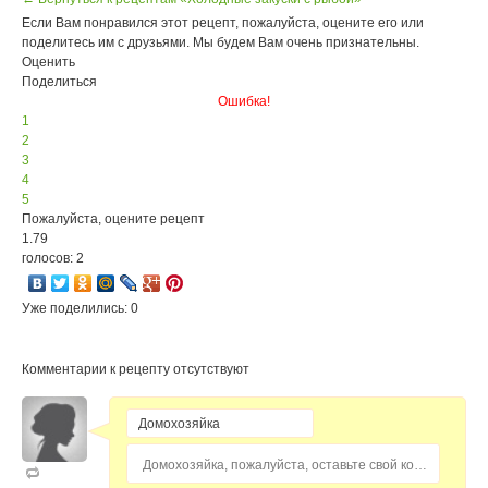
Если Вам понравился этот рецепт, пожалуйста, оцените его или
поделитесь им с друзьями. Мы будем Вам очень признательны.
Оценить
Поделиться
Ошибка!
1
2
3
4
5
Пожалуйста, оцените рецепт
1.79
голосов: 2
Уже поделились: 0
Комментарии к рецепту отсутствуют
Домохозяйка, пожалуйста, оставьте свой комментарий...