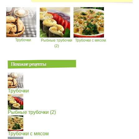
Трубочки
Рыбные трубочки
Трубочки с мясом
(2)
Похожие рецепты
Трубочки
Рыбные трубочки (2)
Трубочки с мясом