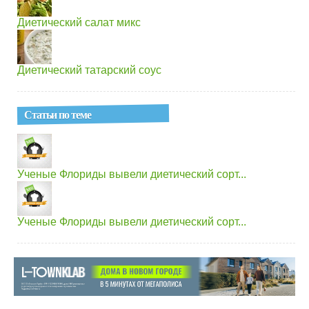
Диетический салат микс
Диетический татарский соус
Статьи по теме
Ученые Флориды вывели диетический сорт...
Ученые Флориды вывели диетический сорт...