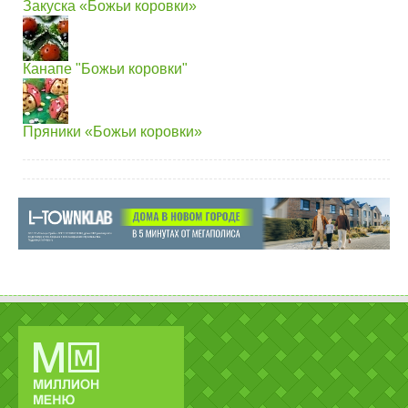
Закуска «Божьи коровки»
Канапе "Божьи коровки"
Пряники «Божьи коровки»