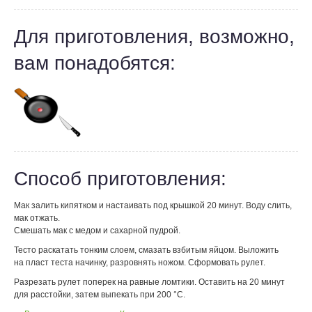
Для приготовления, возможно,
вам понадобятся:
Способ приготовления:
Мак залить кипятком и настаивать под крышкой 20 минут. Воду слить,
мак отжать.
Смешать мак с медом и сахарной пудрой.
Тесто раскатать тонким слоем, смазать взбитым яйцом. Выложить
на пласт теста начинку, разровнять ножом. Сформовать рулет.
Разрезать рулет поперек на равные ломтики. Оставить на 20 минут
для расстойки, затем выпекать при 200 °С.