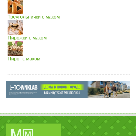
Треугольнички с маком
Пирожки с маком
Пирог с маком