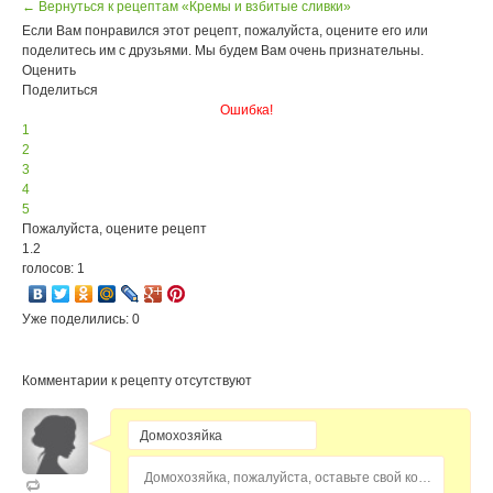
← Вернуться к рецептам «Кремы и взбитые сливки»
Если Вам понравился этот рецепт, пожалуйста, оцените его или
поделитесь им с друзьями. Мы будем Вам очень признательны.
Оценить
Поделиться
Ошибка!
1
2
3
4
5
Пожалуйста, оцените рецепт
1.2
голосов: 1
Уже поделились: 0
Комментарии к рецепту отсутствуют
Домохозяйка, пожалуйста, оставьте свой комментарий...