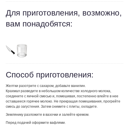
Для приготовления, возможно,
вам понадобятся:
Способ приготовления:
Желтки разотрите с сахаром, добавьте ванилин.
Крахмал разведите в небольшом количестве холодного молока,
соедините с яичной смесью и, помешивая, постепенно влейте в нее
оставшееся горячее молоко. Не прекращая помешивания, прогрейте
смесь до загустения. Затем снимите с плиты, охладите.
Землянику разложите в вазочки и залейте кремом.
Перед подачей оформите вафлями.