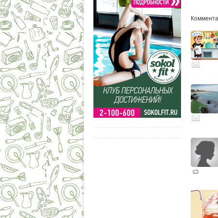
Комментар