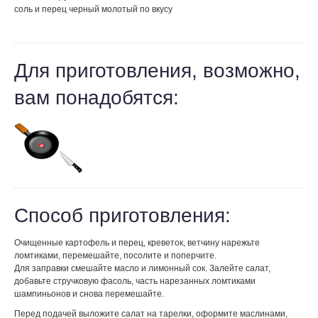
соль и перец черный молотый по вкусу
Для приготовления, возможно,
вам понадобятся:
Способ приготовления:
Очищенные картофель и перец, креветок, ветчину нарежьте
ломтиками, перемешайте, посолите и поперчите.
Для заправки смешайте масло и лимонный сок. Залейте салат,
добавьте стручковую фасоль, часть нарезанных ломтиками
шампиньонов и снова перемешайте.
Перед подачей выложите салат на тарелки, оформите маслинами,