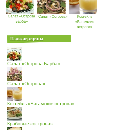
Салат «Острова
Салат «Острова»
Коктейль
Барба»
«Багамские
острова»
Похожие рецепты
Салат «Острова Барба»
Салат «Острова»
Коктейль «Багамские острова»
Крабовые «острова»