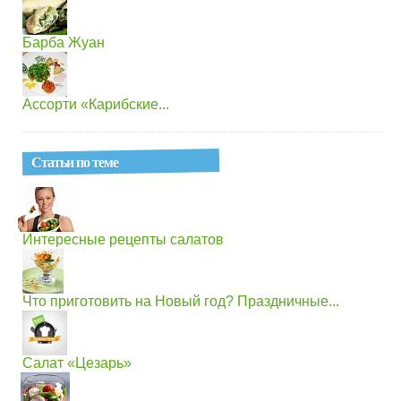
Барба Жуан
Ассорти «Карибские...
Статьи по теме
Интересные рецепты салатов
Что приготовить на Новый год? Праздничные...
Салат «Цезарь»