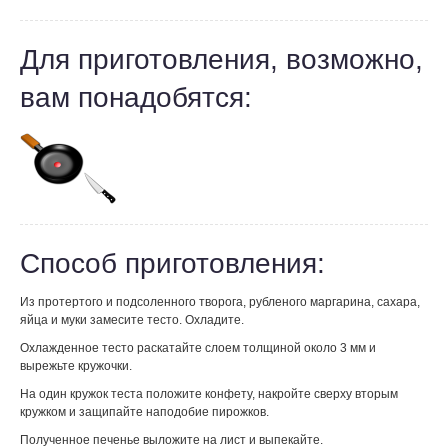
Для приготовления, возможно,
вам понадобятся:
Способ приготовления:
Из протертого и подсоленного творога, рубленого маргарина, сахара,
яйца и муки замесите тесто. Охладите.
Охлажденное тесто раскатайте слоем толщиной около 3 мм и
вырежьте кружочки.
На один кружок теста положите конфету, накройте сверху вторым
кружком и защипайте наподобие пирожков.
Полученное печенье выложите на лист и выпекайте.