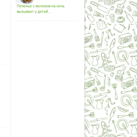
Печенье с молоком на ночь
вызывает у детей...