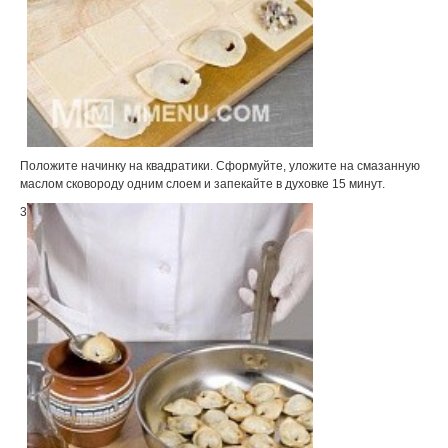
Положите начинку на квадратики. Сформуйте, уложите на смазанную
маслом сковороду одним слоем и запекайте в духовке 15 минут.
3