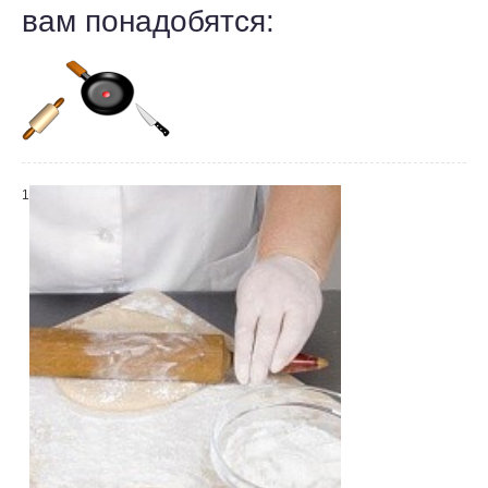
вам понадобятся:
1