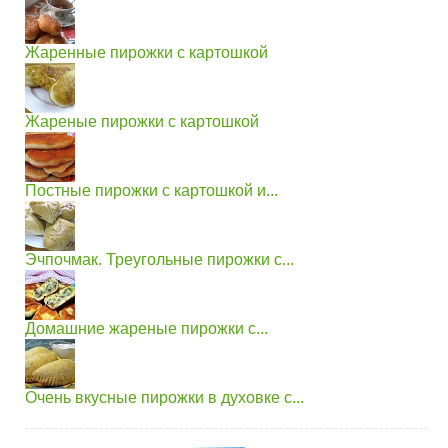
Жаренные пирожки с картошкой
Жареные пирожки с картошкой
Постные пирожки с картошкой и...
Эчпочмак. Треугольные пирожки с...
Домашние жареные пирожки с...
Очень вкусные пирожки в духовке с...