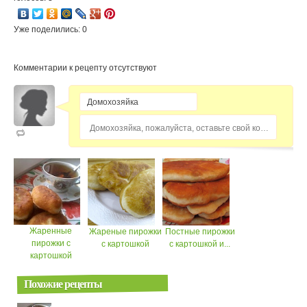
Уже поделились: 0
Комментарии к рецепту отсутствуют
Домохозяйка, пожалуйста, оставьте свой комментарий...
Жаренные
Жареные пирожки
Постные пирожки
пирожки с
с картошкой
с картошкой и...
картошкой
Похожие рецепты