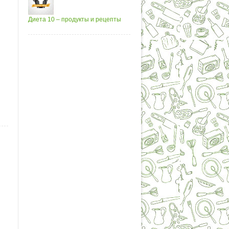
Диета 10 – продукты и рецепты