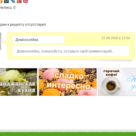
лились: 0
рии к рецепту отсутствуют
07.08.2026 в 13:50
Домохозяйка, пожалуйста, оставьте свой комментарий...