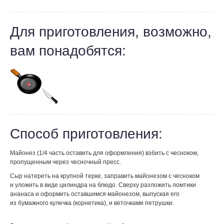
Для приготовления, возможно,
вам понадобятся:
Способ приготовления:
Майонез (1/4 часть оставить для оформления) взбить с чесноком,
пропущенным через чесночный пресс.
Сыр натереть на крупной терке, заправить майонезом с чесноком
и уложить в виде цилиндра на блюдо. Сверху разложить ломтики
ананаса и оформить оставшимся майонезом, выпуская его
из бумажного кулечка (корнетика), и веточками петрушки.