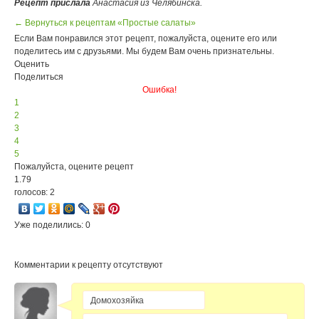
Рецепт прислала
Анастасия из Челябинска.
← Вернуться к рецептам «Простые салаты»
Если Вам понравился этот рецепт, пожалуйста, оцените его или
поделитесь им с друзьями. Мы будем Вам очень признательны.
Оценить
Поделиться
Ошибка!
1
2
3
4
5
Пожалуйста, оцените рецепт
1.79
голосов: 2
Уже поделились: 0
Комментарии к рецепту отсутствуют