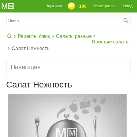
+100
Аукцион
Регистрация
Вход
Рецепты блюд
Салаты разные
Простые салаты
Салат Нежность
СЕГОДНЯ: 39142 РЕЦЕПТА
Навигация
Салат Нежность