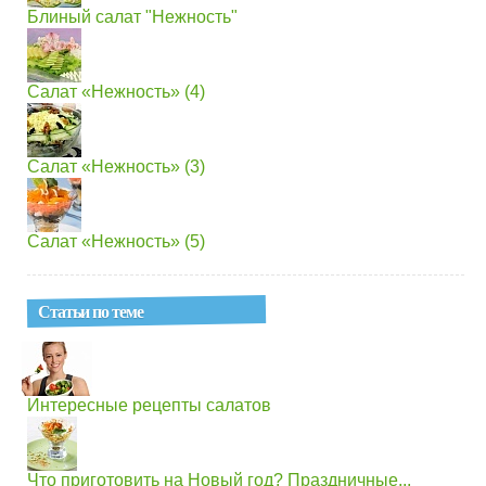
Блиный салат "Нежность"
Салат «Нежность» (4)
Салат «Нежность» (3)
Салат «Нежность» (5)
Статьи по теме
Интересные рецепты салатов
Что приготовить на Новый год? Праздничные...