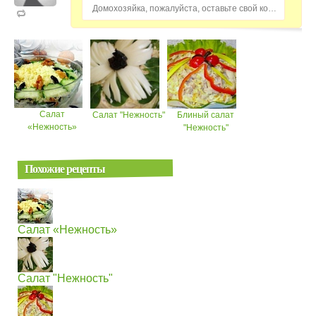
Домохозяйка, пожалуйста, оставьте свой комментарий...
Салат
Салат "Нежность"
Блиный салат
«Нежность»
"Нежность"
Похожие рецепты
Салат «Нежность»
Салат "Нежность"