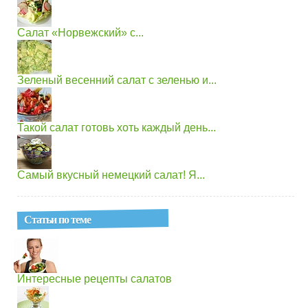
Салат «Норвежский» с...
Зеленый весенний салат с зеленью и...
Такой салат готовь хоть каждый день...
Самый вкусный немецкий салат! Я...
Статьи по теме
Интересные рецепты салатов