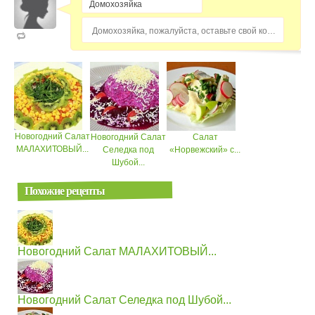
Домохозяйка, пожалуйста, оставьте свой комментарий...
Новогодний Салат
Новогодний Салат
Салат
МАЛАХИТОВЫЙ...
Селедка под
«Норвежский» с...
Шубой...
Похожие рецепты
Новогодний Салат МАЛАХИТОВЫЙ...
Новогодний Салат Селедка под Шубой...