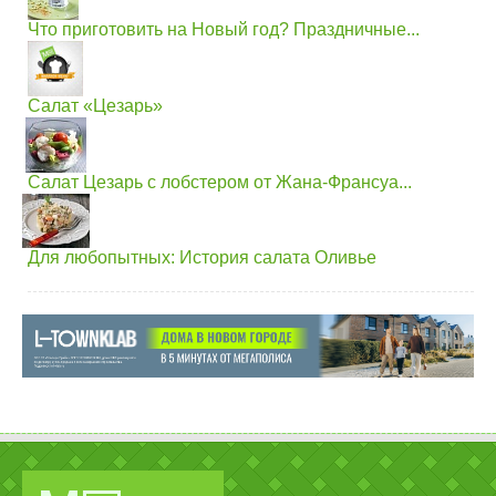
Что приготовить на Новый год? Праздничные...
Салат «Цезарь»
Салат Цезарь с лобстером от Жана-Франсуа...
Для любопытных: История салата Оливье