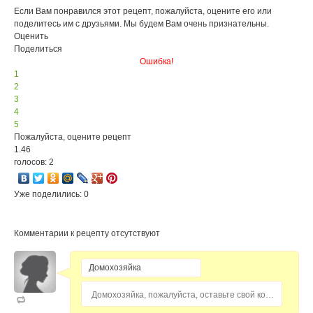
Если Вам понравился этот рецепт, пожалуйста, оцените его или
поделитесь им с друзьями. Мы будем Вам очень признательны.
Оценить
Поделиться
Ошибка!
1
2
3
4
5
Пожалуйста, оцените рецепт
1.46
голосов: 2
Уже поделились: 0
Комментарии к рецепту отсутствуют
Домохозяйка, пожалуйста, оставьте свой комментарий...