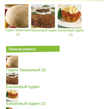
Пудинг банановый
Банановый пудинг
Банановый пудинг
(3)
(2)
Похожие рецепты
Пудинг банановый (3)
Банановый пудинг
Банановый пудинг (2)