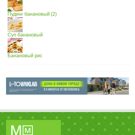
Пудинг банановый (2)
Суп банановый
Банановый рис