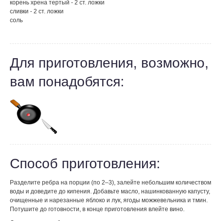
корень хрена тертый - 2 ст. ложки
сливки - 2 ст. ложки
соль
Для приготовления, возможно,
вам понадобятся:
Способ приготовления:
Разделите ребра на порции (по 2–3), залейте небольшим количеством
воды и доведите до кипения. Добавьте масло, нашинкованную капусту,
очищенные и нарезанные яблоко и лук, ягоды можжевельника и тмин.
Потушите до готовности, в конце приготовления влейте вино.