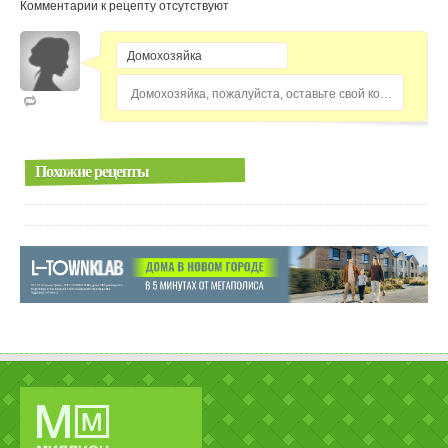
Комментарии к рецепту отсутствуют
Домохозяйка, пожалуйста, оставьте свой комментарий...
Похожие рецепты