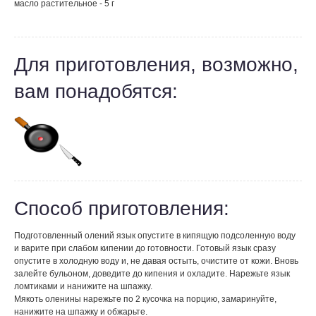
масло растительное - 5 г
Для приготовления, возможно,
вам понадобятся:
Способ приготовления:
Подготовленный олений язык опустите в кипящую подсоленную воду
и варите при слабом кипении до готовности. Готовый язык сразу
опустите в холодную воду и, не давая остыть, очистите от кожи. Вновь
залейте бульоном, доведите до кипения и охладите. Нарежьте язык
ломтиками и нанижите на шпажку.
Мякоть оленины нарежьте по 2 кусочка на порцию, замаринуйте,
нанижите на шпажку и обжарьте.