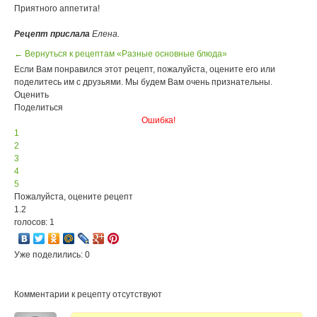
Приятного аппетита!
Рецепт прислала
Елена.
← Вернуться к рецептам «Разные основные блюда»
Если Вам понравился этот рецепт, пожалуйста, оцените его или
поделитесь им с друзьями. Мы будем Вам очень признательны.
Оценить
Поделиться
Ошибка!
1
2
3
4
5
Пожалуйста, оцените рецепт
1.2
голосов: 1
Уже поделились: 0
Комментарии к рецепту отсутствуют