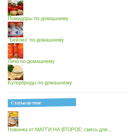
Помидоры по-домашнему
"Бейлиз" по-домашнему
Лечо по-домашнему
Бутерброды по-домашнему
Статьи по теме
Новинка от МАГГИ НА ВТОРОЕ: смесь для...