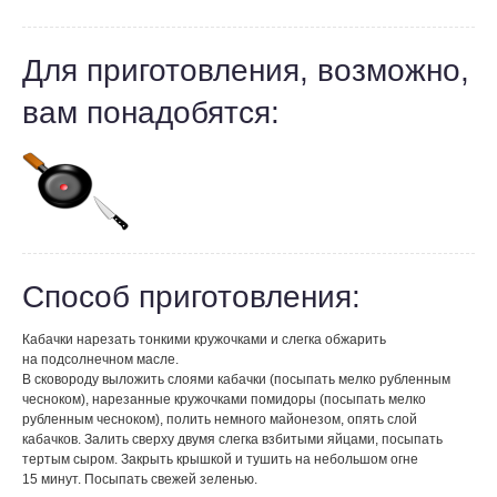
Для приготовления, возможно,
вам понадобятся:
Способ приготовления:
Кабачки нарезать тонкими кружочками и слегка обжарить
на подсолнечном масле.
В сковороду выложить слоями кабачки (посыпать мелко рубленным
чесноком), нарезанные кружочками помидоры (посыпать мелко
рубленным чесноком), полить немного майонезом, опять слой
кабачков. Залить сверху двумя слегка взбитыми яйцами, посыпать
тертым сыром. Закрыть крышкой и тушить на небольшом огне
15 минут. Посыпать свежей зеленью.