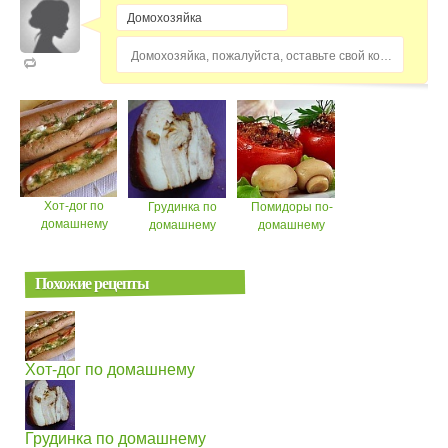
Домохозяйка, пожалуйста, оставьте свой комментарий...
Хот-дог по
Грудинка по
Помидоры по-
домашнему
домашнему
домашнему
Похожие рецепты
Хот-дог по домашнему
Грудинка по домашнему