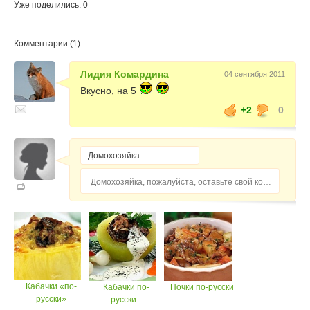
Уже поделились: 0
Комментарии (1):
Лидия Комардина
04 сентября 2011
Вкусно, на 5
+2
0
Домохозяйка, пожалуйста, оставьте свой комментарий...
Кабачки «по-
Кабачки по-
Почки по-русски
русски»
русски...