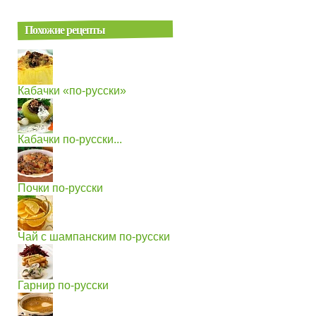
Похожие рецепты
Кабачки «по-русски»
Кабачки по-русски...
Почки по-русски
Чай с шампанским по-русски
Гарнир по-русски