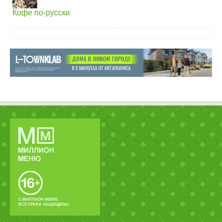
Кофе по-русски
© МИЛЛИОН МЕНЮ.
ВСЕ ПРАВА ЗАЩИЩЕНЫ.