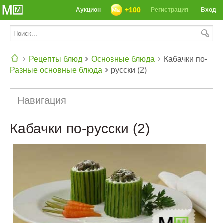
+100
Аукцион
Регистрация
Вход
Рецепты блюд
Основные блюда
Кабачки по-
Разные основные блюда
русски (2)
СЕГОДНЯ: 39142 РЕЦЕПТА
Навигация
Кабачки по-русски (2)