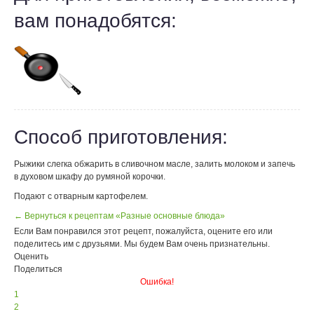
вам понадобятся:
Способ приготовления:
Рыжики слегка обжарить в сливочном масле, залить молоком и запечь
в духовом шкафу до румяной корочки.
Подают с отварным картофелем.
← Вернуться к рецептам «Разные основные блюда»
Если Вам понравился этот рецепт, пожалуйста, оцените его или
поделитесь им с друзьями. Мы будем Вам очень признательны.
Оценить
Поделиться
Ошибка!
1
2