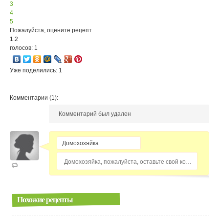
3
4
5
Пожалуйста, оцените рецепт
1.2
голосов: 1
Уже поделились: 1
Комментарии (1):
Комментарий был удален
Домохозяйка, пожалуйста, оставьте свой комментарий...
Похожие рецепты