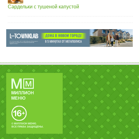
Сардельки с тушеной капустой
© МИЛЛИОН МЕНЮ.
ВСЕ ПРАВА ЗАЩИЩЕНЫ.